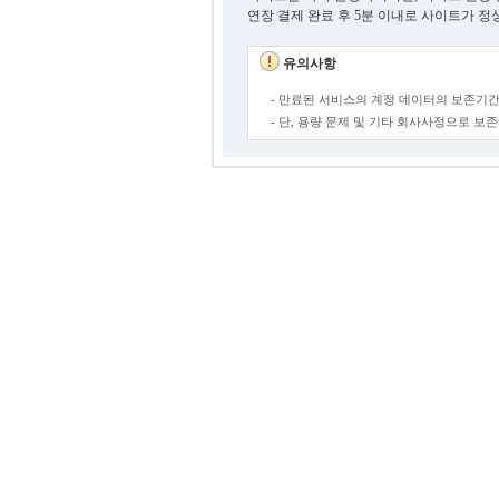
연장 결제 완료 후 5분 이내로 사이트가 정
유의사항
- 만료된 서비스의 계정 데이터의 보존기간
- 단, 용량 문제 및 기타 회사사정으로 