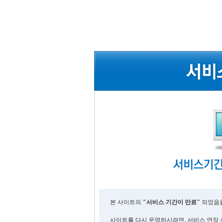
본 사이트의
"서비스 기간이 만료"
되었음을
사이트를 다시 운영하시려면, 서비스 연장 